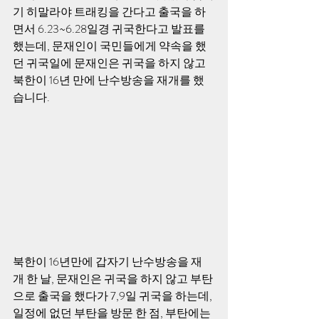
기 히말라야 트래킹을 간다고 출국을 하
면서 6.23~6.28일경 귀국한다고 발표를 
했는데, 문재인이 국민들에게 약속을 했
던 귀국일에 문재인은 귀국을 하지 않고 
북한이 16년 만에 난수방송을 재개를 했
습니다.
북한이 16년만에 갑자기 난수방송을 재
개 한 날, 문재인은 귀국을 하지 않고 부탄
으로 출국을 했다가 7,9일 귀국을 하는데, 
일정에 없던 부탄을 방문 한 점, 부탄에는 