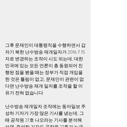
그후 문재인이 대통령직을 수행하면서 갑
자기 북한 난수방송 재개일자가 2016.7.15
자로 변경하는 조작이 시도 되는데, 대한
민국에 있는 모든 언론이 총 동원되어 진
행된 점을 봤을 때는 정부가 직접 개입을 
한 것은 틀림이 없고, 문재인이 관련이 없
다면 난수방송 재개 일자를 조작을 할 이
유가 전혀 없습니다. 
난수방송 재개일자 조작에는 동아일보 주
성하 기자가 가장 많은 기사를 냈는데, 그
때 공작원 27호 나오라는 기사를 분석해 
보면, 주성하 기자도 공작원 27호가 누군