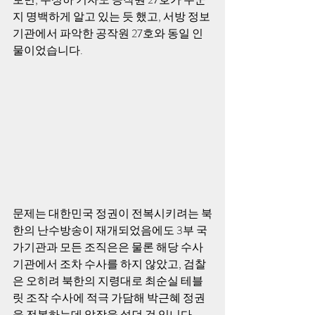
지 명백하게 알고 있는 듯 했고, 서방 정보
기관에서 파악한 공작원 27호와 동일 인
물이었습니다.
문제는 대한민국 정권이 전복시키려는 북
한의 난수방송이 재개되었음에도 3부 국
가기관과 모든 조직은은 물론 해당 수사
기관에서 조차 수사를 하지 않았고, 검찰
은 오히려 북한의 지령대로 최순실 테블
릿 조작 수사에 적극 가담해 박근혜 정권
을 전복하는데 앞장을 섰던 것 입니다.