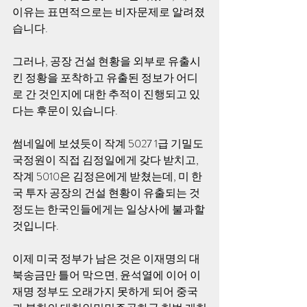
이유는 표면적으로는 비자문제로 알려졌
습니다.
그러나, 공장 건설 현황을 외부로 유출시
킨 정황을 포착하고 유출된 정보가 어디
로 간 것인지에 대한 추적이 진행되고 있
다는 후문이 있습니다.
썸네일에 보셨듯이 작계 5027 1급 기밀도 
국정원이 직접 김정일에게 갖다 받치고, 
작계 5010은 김정은에게 받쳤는데, 미 한
국 투자 공장의 건설 현황이 유출되는 것 
정도는 한국인들에게는 일상사에 불과할 
것입니다.
이제 미국 정부가 남은 것은 이재명의 대
북송금만 틀어 막으면, 윤석열에 이어 이
재명 정부도 오래가지 못하게 되어 중국