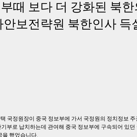
부때 보다 더 강화된 북한
국가안보전략원 북한인사 득
 천용택 국정원장이 중국 정보부에 가서 국정원의 정치정보 주
기부로 납치하는데 관여해 중국 정보부에 구속되어 있던 
국을 했었습니다. 