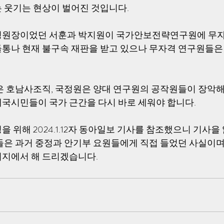
 웃기는 현상이 벌어진 것입니다. 
정원장이었던 서훈과 박지원이 국가안보전략연구원에 무자
통나 현재 불구속 재판을 받고 있으나 무자격 연구원들
은 호남사조직, 국정원은 양대 연구원의 공작원들이 장악해
국시민들이 국가 근간을 다시 바로 세워야 합니다. 
 위해 2024.1.12자 동아일보 기사를 참조했으니 기사을
들은 과거 중정과 안기부 요원들에게 직접 들었던 사실이며
지에서 해 드리겠습니다. 