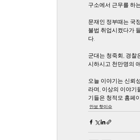
구소에서 근무를 하는
문재인 정부때는 국
불법 취업시켰다가 들
다. 
군대는 청죽회, 경찰
시하시고 천만명의 애
오늘 이야기는 신뢰성을
라며, 이상의 이야기
기들은 청적모 홈페이
안보 핫이슈