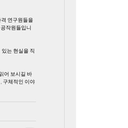
격 연구원들을 
은 공작원들입니
 있는 현실을 직
 읽어 보시길 바
, 구체적인 이야