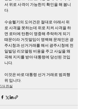
서 위로 사격이 가능한지 확인을 해 봅니
다.
수송헬기의 도어건은 절대로 아래서 위
로 사격을 못하는데 위로 치켜 사격을 하
면 로터에 탄환이 명중해 추락하게 되기 
때문이라 거짓말임이 명백해 문재인은 광
주시청과 선거거래를 해서 광주시청에 전
일빌딩 리모델링 비용을 주고 사실을 왜
곡해 지지를 받아 대통령에 당선된 것입
니다.
이것은 바로 대통령 선거 거래로 범죄행
위 입니다.
518 진실