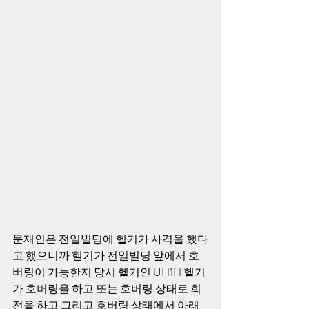
문재인은 전일빌딩에 헬기가 사격을 했다
고 했으니까 헬기가 전일빌딩 앞에서 호
버링이 가능한지 당시 헬기인 UH1H 헬기
가 호버링을 하고 또는 호버링 상태로 회
전을 하고 그리고 호버링 상태에서 아래