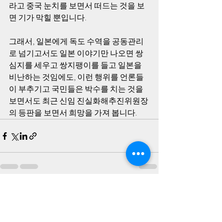
라고 중국 눈치를 보면서 떠드는 것을 보
면 기가 막힐 뿐입니다. 
그래서, 일본에게 독도 수역을 공동관리
로 넘기고서도 일본 이야기만 나오면 쌍
심지를 세우고 쌍지팽이를 들고 일본을 
비난하는 것임에도, 이런 행위를 언론들
이 부추기고 국민들은 박수를 치는 것을 
보면서도 최근 신임 진실화해추진위원장
의 등판을 보면서 희망을 가져 봅니다.
최근 게시물
전체 보기