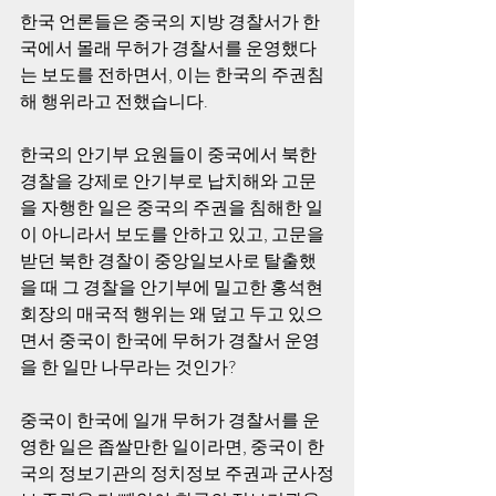
한국 언론들은 중국의 지방 경찰서가 한
국에서 몰래 무허가 경찰서를 운영했다
는 보도를 전하면서, 이는 한국의 주권침
해 행위라고 전했습니다. 
한국의 안기부 요원들이 중국에서 북한 
경찰을 강제로 안기부로 납치해와 고문
을 자행한 일은 중국의 주권을 침해한 일
이 아니라서 보도를 안하고 있고, 고문을 
받던 북한 경찰이 중앙일보사로 탈출했
을 때 그 경찰을 안기부에 밀고한 홍석현 
회장의 매국적 행위는 왜 덮고 두고 있으
면서 중국이 한국에 무허가 경찰서 운영
을 한 일만 나무라는 것인가? 
중국이 한국에 일개 무허가 경찰서를 운
영한 일은 좁쌀만한 일이라면, 중국이 한
국의 정보기관의 정치정보 주권과 군사정