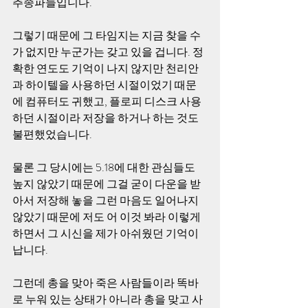
추종파들입니다.
그렇기 때문에 그 타임지는 지금 찾을 수
가 없지만 누군가는 갖고 있을 겁니다. 정
확한 연도도 기억이 나지 않지만 천리안
과 하이텔을 사용하던 시절이었기 때문
에 컴퓨터도 귀했고, 플로피 디스크 사용
하던 시절이라 저장을 하거나 하는 것도 
불편했었습니다.
물론 그 당시에는 5.18에 대한 관심들도 
높지 않았기 때문에 그걸 굳이 다운을 받
아서 저장해 놓을 그런 마음도 일어나지 
않았기 때문에 저도 어 이것 봐라 이렇게 
하면서 그 시신을 제가 아쉬웠던 기억이 
납니다.
그런데 총을 맞아 죽은 사람들이라 똑바
로 누워 있는 상태가 아니라 총을 맞고 사