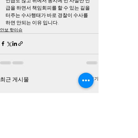
언급도 않고 뒤에서 동시에 민 사실만 언
급을 하면서 책임회피를 할 수 있는 길을 
터주는 수사행태가 바로 경찰이 수사를 
하면 안되는 이유 입니다. 
안보 핫이슈
최근 게시물
전체 보기