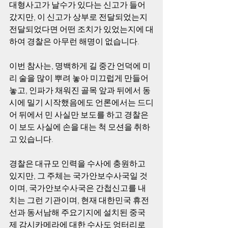
대형사고가 날수가 있다는 신고가 들어 
갔지만, 이 신고가 상부로 전달되었는지 
전달되었다면 어떤 조치가 있었는지에 대
하여 경찰은 아무런 해명이 없습니다. 
이번 참사는, 명백하게 길 중간 언덕에 미
리 술을 많이 뿌려 놓아 미끄럽게 만들어 
놓고, 인파가 채워진 골목 앞과 뒤에서 동
시에 밀기 시작했음에도 언론에서는 드디
어 뒤에서 민 사실만 보도를 하고 경찰은 
이 보도 사실에 손을 대는 척 모션을 취하
고 있습니다. 
경찰은 대규모 인력을 수사에 충원하고 
있지만, 그 주체는 국가안보수사국일 것
이며, 국가안보수사국은 간첩신고를 내
치는 그런 기관이며, 현재 대한민국 휴전
선과 동서남해 주요기지에 설치된 중국
제 감시카메라에 대한 수사도 엉터리로 