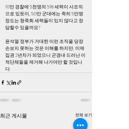
10만 경찰에 5천명의 518 세력이 사조직
으로 있듯이, 50만 군대에는 족히 5만명 
정도는 청죽회 세력들이 있지 않다고 장
담할수 있을까요?
윤석열 정부가 거대한 이런 조직을 당장 
손보지 못하는 것은 이해를 하지만, 이제 
집권 2년차가 되었으니 군경내 드러난 이
적단체들을 제거해 나가야만 할 것입니
다. 
최근 게시물
전체 보기