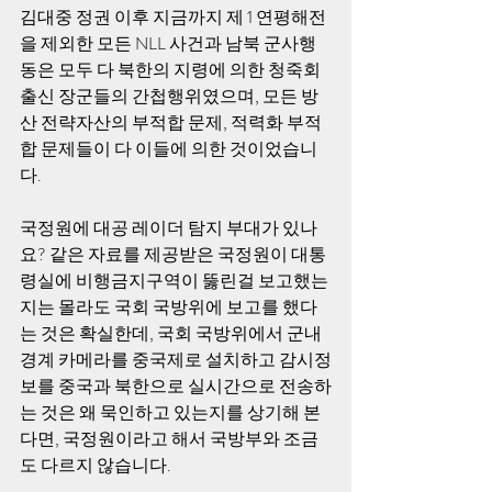
김대중 정권 이후 지금까지 제 1 연평해전
을 제외한 모든 NLL 사건과 남북 군사행
동은 모두 다 북한의 지령에 의한 청죽회 
출신 장군들의 간첩행위였으며, 모든 방
산 전략자산의 부적합 문제, 적력화 부적
합 문제들이 다 이들에 의한 것이었습니
다. 
국정원에 대공 레이더 탐지 부대가 있나
요? 같은 자료를 제공받은 국정원이 대통
령실에 비행금지구역이 뚫린걸 보고했는
지는 몰라도 국회 국방위에 보고를 했다
는 것은 확실한데, 국회 국방위에서 군내 
경계 카메라를 중국제로 설치하고 감시정
보를 중국과 북한으로 실시간으로 전송하
는 것은 왜 묵인하고 있는지를 상기해 본
다면, 국정원이라고 해서 국방부와 조금
도 다르지 않습니다. 