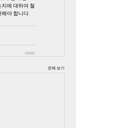
는지에 대하여 철
단해야 합니다.
전체 보기