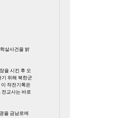
 학살사건을 밝
장을 시킨 후 오
기 위해 북한군 
 이 작전기록은 
 전교사는 바로 
여명을 금남로에