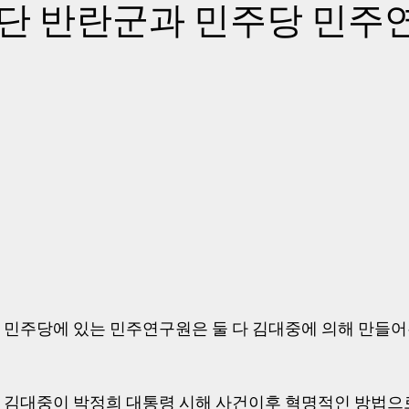
단 반란군과 민주당 민주
여
민주당에 있는 민주연구원은 둘 다 김대중에 의해 만들어
김대중이 박정희 대통령 시해 사건이후 혁명적인 방법으로