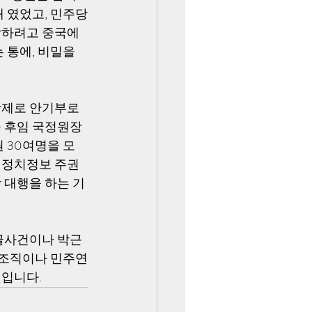
 였었고, 민주당
작하려고 중국에
 통에, 비밀을 
강제로 안기부로 
을 후임 국정원장
 30여명을 모
 정치정보 주권
 대행을 하는 기
댓글사건이나 박근
 조직이나 민주연
것입니다.