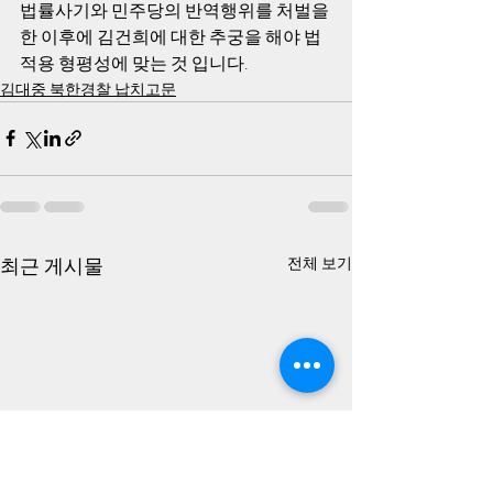
법률사기와 민주당의 반역행위를 처벌을 
한 이후에 김건희에 대한 추궁을 해야 법
적용 형평성에 맞는 것 입니다. 
김대중 북한경찰 납치고문
최근 게시물
전체 보기