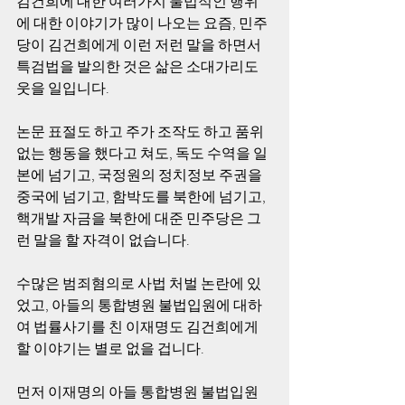
김건희에 대한 여러가지 불법적인 행위
에 대한 이야기가 많이 나오는 요즘, 민주
당이 김건희에게 이런 저런 말을 하면서 
특검법을 발의한 것은 삶은 소대가리도 
웃을 일입니다. 
논문 표절도 하고 주가 조작도 하고 품위 
없는 행동을 했다고 쳐도, 독도 수역을 일
본에 넘기고, 국정원의 정치정보 주권을 
중국에 넘기고, 함박도를 북한에 넘기고, 
핵개발 자금을 북한에 대준 민주당은 그
런 말을 할 자격이 없습니다. 
수많은 범죄혐의로 사법 처벌 논란에 있
었고, 아들의 통합병원 불법입원에 대하
여 법률사기를 친 이재명도 김건희에게 
할 이야기는 별로 없을 겁니다. 
먼저 이재명의 아들 통합병원 불법입원 