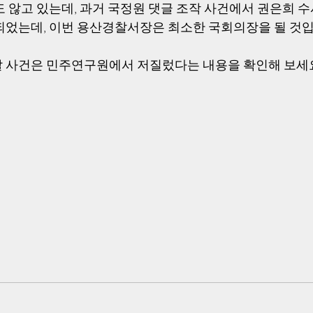
도 않고 있는데, 과거 국정원 댓글 조작 사건에서 권은희 
되었는데, 이번 용산경찰서장은 최소한 국회의장을 될 것입
 사건은 민주연구원에서 저질렀다는 내용을 확인해 보세