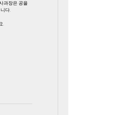
수사과장은 공을 
니다. 
요.