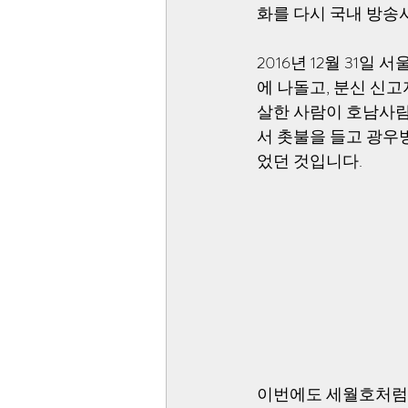
화를 다시 국내 방송
2016년 12월 31
에 나돌고, 분신 신
살한 사람이 호남사
서 촛불을 들고 광우
었던 것입니다. 
이번에도 세월호처럼 