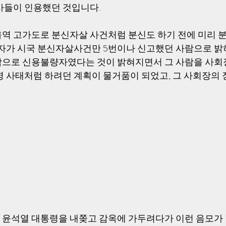
사들이 인용했던 것입니다. 
일 서울역 고가도로 분신자살 사건처럼 분신도 하기 전에 미리 
고자가 시국 분신자살사건만 5번이나 신고했던 사람으로 밝
람으로 신용불량자였다는 것이 밝혀지면서 그 사람을 사회
병 사태처럼 하려던 계획이 물거품이 되었고, 그 사회장의
윤석열 대통령을 내쫒고 감옥에 가두려다가 이런 음모가