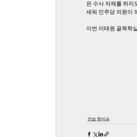
은 수사 자체를 하지
세워 민주당 의원이 
이번 이태원 골목학살
안보 핫이슈