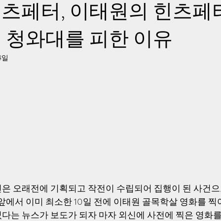
츠페터, 이태원의 힌츠페터
 청와대를 피한 이유
18일
은 오래전에 기획되고 작전이 수립되어 집행이 된 사건으로
 앞에서 이미 최소한 10일 전에 이태원 골목학살 영화를 
다는 뉴스가 보도가 되자 마자 외신에 사전에 찍은 영화를