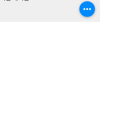
5·18 쌍방 펙트체크-검찰,
트럼프가 편파적
국방부,518 진조위는 모두
탈퇴한 유네스코, 
북한군 관련 조사를 포기
물도 완전 편파적
댓글 1개
검찰과 국방부 518 진조위가 진
그러나, 대한민국 
상규명 불능이라고 선언한 사
관이나 대학 또는 