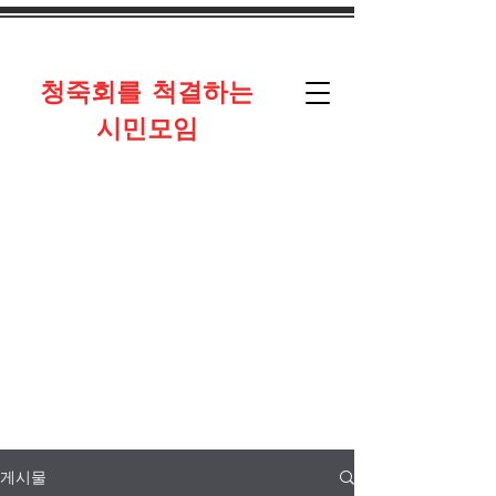
​청죽회를 척결하는
시민모임
게시물