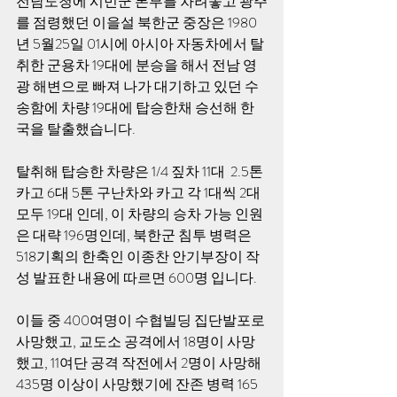
전남도청에 시민군 본부를 차려놓고 광주
를 점령했던 이을설 북한군 중장은 1980
년 5월25일 01시에 아시아 자동차에서 탈
취한 군용차 19대에 분승을 해서 전남 영
광 해변으로 빠져 나가 대기하고 있던 수
송함에 차량 19대에 탑승한채 승선해 한
국을 탈출했습니다. 
탈취해 탑승한 차량은 1/4 짚차 11대  2.5톤 
카고 6대 5톤 구난차와 카고 각 1대씩 2대 
모두 19대 인데, 이 차량의 승차 가능 인원
은 대략 196명인데, 북한군 침투 병력은 
518기획의 한축인 이종찬 안기부장이 작
성 발표한 내용에 따르면 600명 입니다.
이들 중 400여명이 수협빌딩 집단발포로 
사망했고, 교도소 공격에서 18명이 사망
했고, 11여단 공격 작전에서 2명이 사망해 
435명 이상이 사망했기에 잔존 병력 165