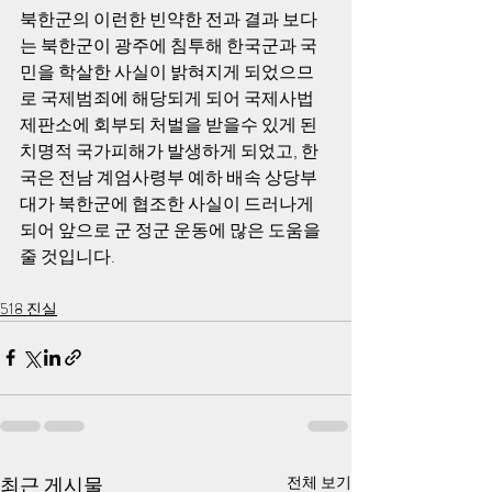
북한군의 이런한 빈약한 전과 결과 보다
는 북한군이 광주에 침투해 한국군과 국
민을 학살한 사실이 밝혀지게 되었으므
로 국제범죄에 해당되게 되어 국제사법 
제판소에 회부되 처벌을 받을수 있게 된 
치명적 국가피해가 발생하게 되었고, 한
국은 전남 계엄사령부 예하 배속 상당부
대가 북한군에 협조한 사실이 드러나게 
되어 앞으로 군 정군 운동에 많은 도움을 
줄 것입니다.
518 진실
최근 게시물
전체 보기