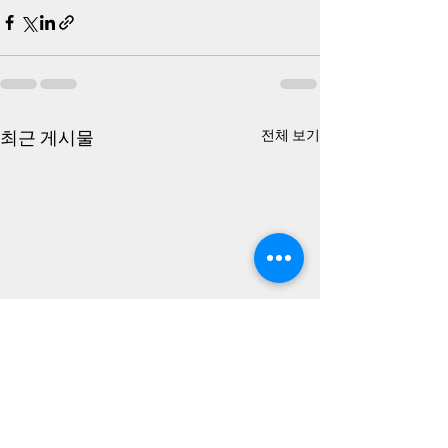
최근 게시물
전체 보기