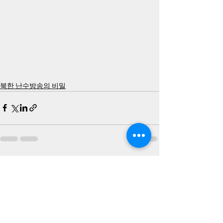
북한 난수방송의 비밀
최근 게시물
전체 보기