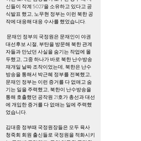
신들이 작계 5027을 소유하고 있다고 공
식발표 했고, 노무현 정부는 이런 북한 공
작에 대응해 대응 수사를 했었습니다.    
 문재인 정부의 국정원은 문재인이 야권 
대선후보 시절, 부탄을 방문해 북한 관계
자들과 만났던 사실을 숨기는 작업에 몰
두했고, 그중 하나가 바로 북한 난수방송 
재개일 날짜 조작이었는데, 북한은 난수
방송을 통해서 박근혜 정부를 전복했고, 
문재인 정부는 이런 증거를 다 없애고 숨
기는 일을 주력했고, 북한이 난수방송을 
통해 호출했던 공작원 21호가 총선과 대선
에 개입한 증거를 다 없애는 일에 주력했
었습니다.     
김대중 정부때 국정원장들은 모두 육사 
청죽회 회원 출신들로 국정원을 적화시키