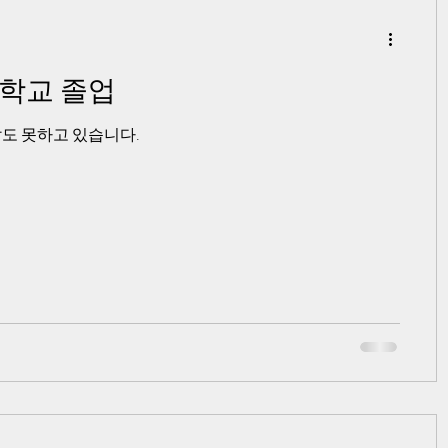
첩학교 졸업
말도 못하고 있습니다.