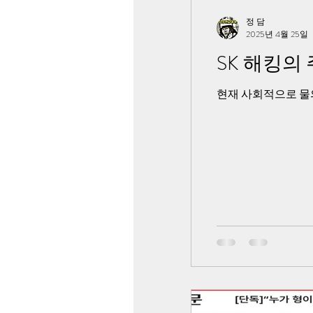
정 담
2025년 4월 25일
SK 해킹의
현재 사회적으로 물의