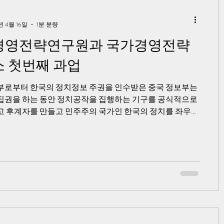
년 4월 16일
1분 분량
경영전략연구원과 국가경영전략
 첫번째 과업
부로부터 한국의 정치정보 주권을 인수받은 중국 정보부는
집권을 하는 동안 정치공작을 집행하는 기구를 공식적으로
고 후계자를 만들고 민주주의 국가인 한국의 정치를 좌우할
자개표기를 동원하는 방침을 정합니다.