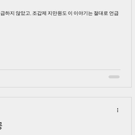
급하지 않았고, 조갑제 지만원도 이 이야기는 절대로 언급
공