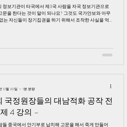
 정보기관이 타국에서 제3국 사람을 자국 정보기관으로
고문을 한다는 것이 말이 되나요? 그것도 국가안보와 아무
 없는 자신들이 장기집권을 하기 위해서 조작한 사실을 억
기 위해서 자신을 납치해 죽이려 했다고 주구장창 주
년 12월 30일
1분 분량
 국정원장들의 대남적화 공작 전
제 4 강의 –
람들 중국에서 안기부로 납치해 고문을 해서 죽게 만들어