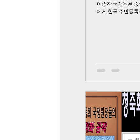
이종찬 국정원은 중
에게 한국 주민등록