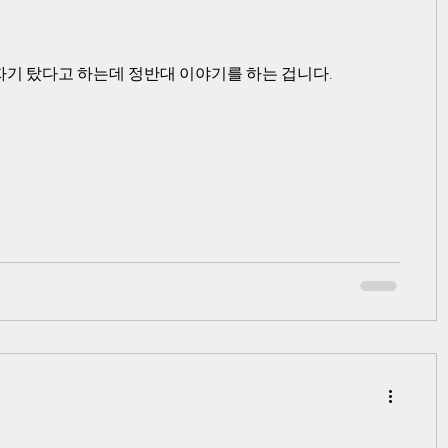
자기 탔다고 하는데 정반대 이야기를 하는 겁니다.